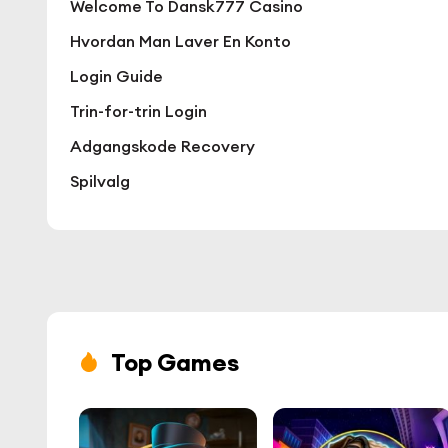
Welcome To Dansk777 Casino
Hvordan Man Laver En Konto
Login Guide
Trin-for-trin Login
Adgangskode Recovery
Spilvalg
Bonus Program
Gratis Spins På Starburst
Ugentlig Cashback
Turneringer
Bonusoversigt
Top Games
Sådan bruges og får du kuponkoder
Sådan bruger du korrekt en kode