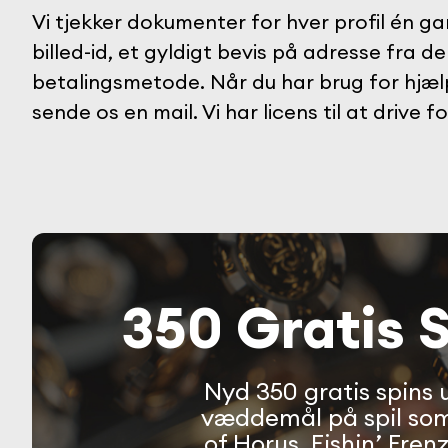
Vi tjekker dokumenter for hver profil én ga
billed-id, et gyldigt bevis på adresse fra 
betalingsmetode. Når du har brug for hjælp, 
sende os en mail. Vi har licens til at drive 
350 Gratis S
Nyd 350 gratis spins
væddemål på spil so
of Horus, Fishin’ Fren