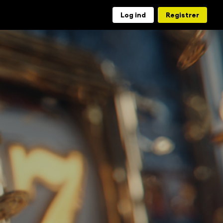
Log ind
Registrer