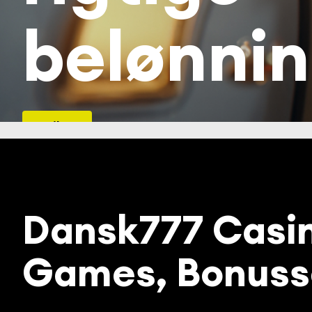
belønnin
Spil nu
Dansk777 Casin
Games, Bonusse