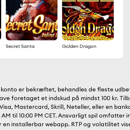
 til verifikation
Secret Santa
Golden Dragon
in konto er bekræftet, behandles de fleste udb
have foretaget et indskud på mindst 100 kr. Ti
 Visa, Mastercard, Skrill, Neteller, eller en b
0 AM til 10:00 PM CET. Ansvarligt spil omfatter
 en installerbar webapp. RTP og volatilitet vise